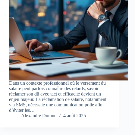
Dans un contexte professionnel où le versement du
salaire peut parfois connaître des retards, savoir
réclamer son dû avec tact et efficacité devient un
enjeu majeur. La réclamation de salaire, notamment
via SMS, nécessite une communication polie afin
d’éviter les…
Alexandre Durand
4 août 2025