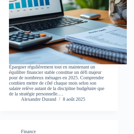
Épargner régulièrement tout en maintenant un
équilibre financier stable constitue un défi majeur
pour de nombreux ménages en 2025. Comprendre
combien mettre de côté chaque mois selon son
salaire relève autant de la discipline budgétaire que
de la stratégie personnelle.…
Alexandre Durand
8 août 2025
Finance