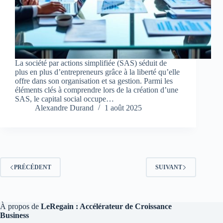
La société par actions simplifiée (SAS) séduit de
plus en plus d’entrepreneurs grâce à la liberté qu’elle
offre dans son organisation et sa gestion. Parmi les
éléments clés à comprendre lors de la création d’une
SAS, le capital social occupe…
Alexandre Durand
1 août 2025
PRÉCÉDENT
SUIVANT
À propos de
LeRegain : Accélérateur de Croissance
Business