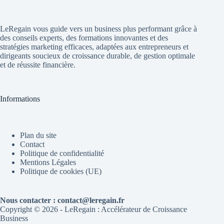
LeRegain vous guide vers un business plus performant grâce à
des conseils experts, des formations innovantes et des
stratégies marketing efficaces, adaptées aux entrepreneurs et
dirigeants soucieux de croissance durable, de gestion optimale
et de réussite financière.
Informations
Plan du site
Contact
Politique de confidentialité
Mentions Légales
Politique de cookies (UE)
Nous contacter : contact@leregain.fr
Copyright © 2026 - LeRegain : Accélérateur de Croissance
Business