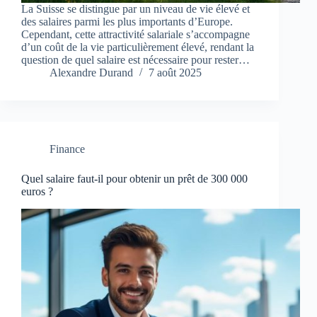
La Suisse se distingue par un niveau de vie élevé et
des salaires parmi les plus importants d’Europe.
Cependant, cette attractivité salariale s’accompagne
d’un coût de la vie particulièrement élevé, rendant la
question de quel salaire est nécessaire pour rester…
Alexandre Durand
7 août 2025
Finance
Quel salaire faut-il pour obtenir un prêt de 300 000
euros ?