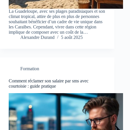
La Guadeloupe, avec ses plages paradisiaques et son
climat tropical, attire de plus en plus de personnes
souhaitant bénéficier d’un cadre de vie unique dans
les Caraïbes. Cependant, vivre dans cette région
implique de composer avec un coût de la…
Alexandre Durand
5 août 2025
Formation
Comment réclamer son salaire par sms avec
courtoisie : guide pratique