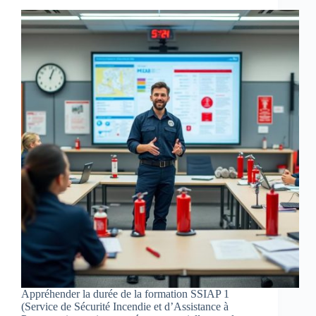
Appréhender la durée de la formation SSIAP 1
(Service de Sécurité Incendie et d’Assistance à