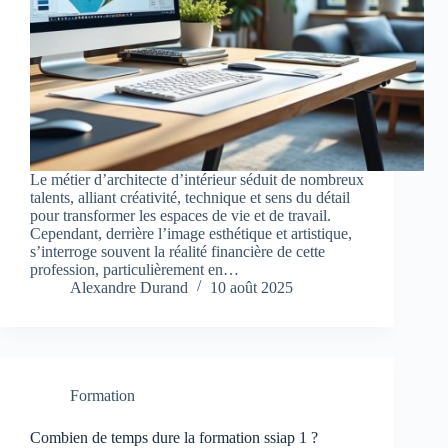
Le métier d’architecte d’intérieur séduit de nombreux
talents, alliant créativité, technique et sens du détail
pour transformer les espaces de vie et de travail.
Cependant, derrière l’image esthétique et artistique,
s’interroge souvent la réalité financière de cette
profession, particulièrement en…
Alexandre Durand
10 août 2025
Formation
Combien de temps dure la formation ssiap 1 ?