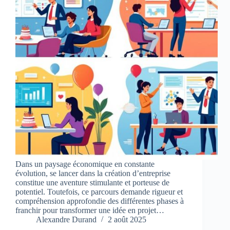
Dans un paysage économique en constante
évolution, se lancer dans la création d’entreprise
constitue une aventure stimulante et porteuse de
potentiel. Toutefois, ce parcours demande rigueur et
compréhension approfondie des différentes phases à
franchir pour transformer une idée en projet…
Alexandre Durand
2 août 2025