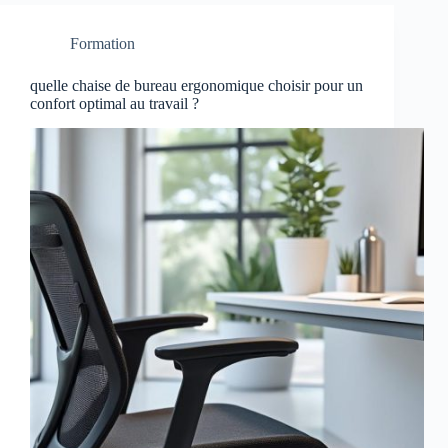
Formation
quelle chaise de bureau ergonomique choisir pour un
confort optimal au travail ?