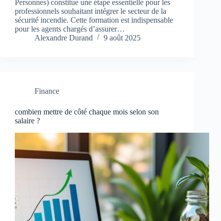
Personnes) constitue une étape essentielle pour les
professionnels souhaitant intégrer le secteur de la
sécurité incendie. Cette formation est indispensable
pour les agents chargés d’assurer…
Alexandre Durand
9 août 2025
Finance
combien mettre de côté chaque mois selon son
salaire ?