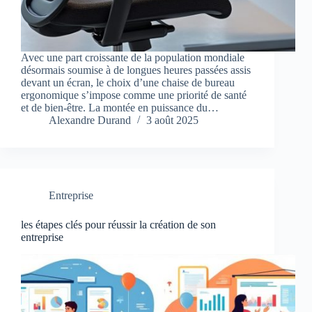
Avec une part croissante de la population mondiale
désormais soumise à de longues heures passées assis
devant un écran, le choix d’une chaise de bureau
ergonomique s’impose comme une priorité de santé
et de bien-être. La montée en puissance du…
Alexandre Durand
3 août 2025
Entreprise
les étapes clés pour réussir la création de son
entreprise