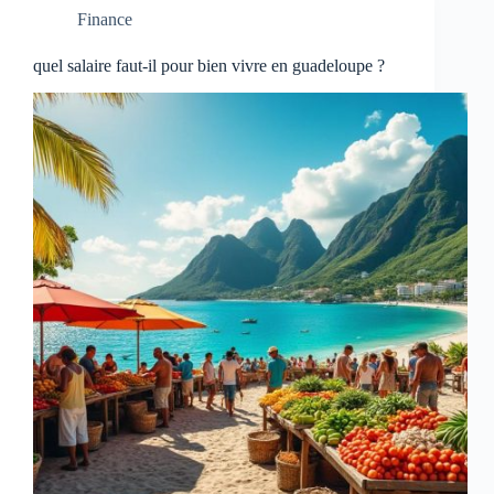
Finance
quel salaire faut-il pour bien vivre en guadeloupe ?