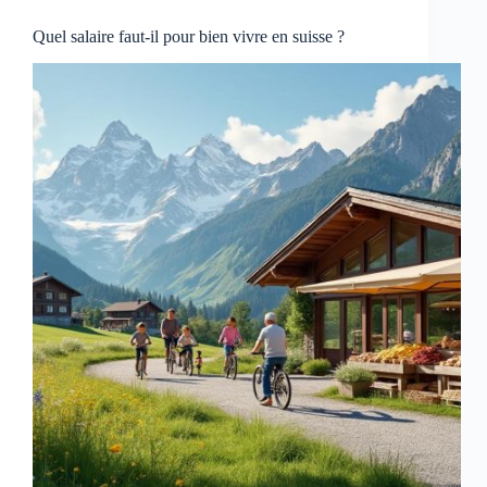
Quel salaire faut-il pour bien vivre en suisse ?