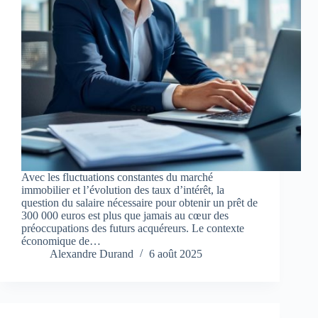
Avec les fluctuations constantes du marché
immobilier et l’évolution des taux d’intérêt, la
question du salaire nécessaire pour obtenir un prêt de
300 000 euros est plus que jamais au cœur des
préoccupations des futurs acquéreurs. Le contexte
économique de…
Alexandre Durand
6 août 2025