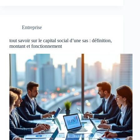
Entreprise
tout savoir sur le capital social d’une sas : définition,
montant et fonctionnement