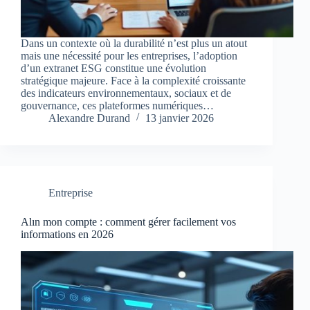
Dans un contexte où la durabilité n’est plus un atout
mais une nécessité pour les entreprises, l’adoption
d’un extranet ESG constitue une évolution
stratégique majeure. Face à la complexité croissante
des indicateurs environnementaux, sociaux et de
gouvernance, ces plateformes numériques…
Alexandre Durand
13 janvier 2026
Entreprise
Alın mon compte : comment gérer facilement vos
informations en 2026