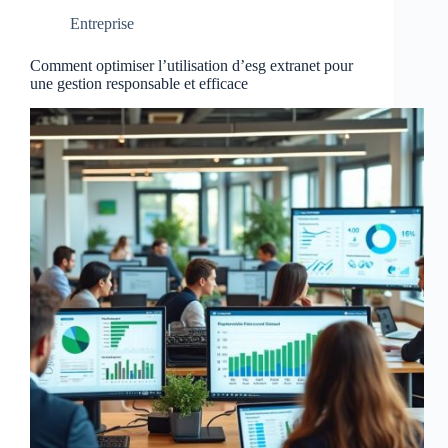
Entreprise
Comment optimiser l’utilisation d’esg extranet pour
une gestion responsable et efficace