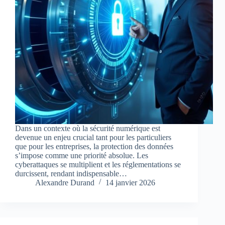
Dans un contexte où la sécurité numérique est
devenue un enjeu crucial tant pour les particuliers
que pour les entreprises, la protection des données
s’impose comme une priorité absolue. Les
cyberattaques se multiplient et les réglementations se
durcissent, rendant indispensable…
Alexandre Durand
14 janvier 2026