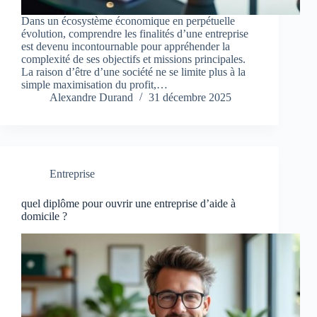
Dans un écosystème économique en perpétuelle
évolution, comprendre les finalités d’une entreprise
est devenu incontournable pour appréhender la
complexité de ses objectifs et missions principales.
La raison d’être d’une société ne se limite plus à la
simple maximisation du profit,…
Alexandre Durand
31 décembre 2025
Entreprise
quel diplôme pour ouvrir une entreprise d’aide à
domicile ?