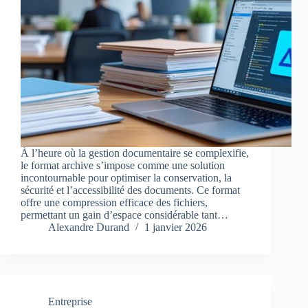
À l’heure où la gestion documentaire se complexifie,
le format archive s’impose comme une solution
incontournable pour optimiser la conservation, la
sécurité et l’accessibilité des documents. Ce format
offre une compression efficace des fichiers,
permettant un gain d’espace considérable tant…
Alexandre Durand
1 janvier 2026
Entreprise