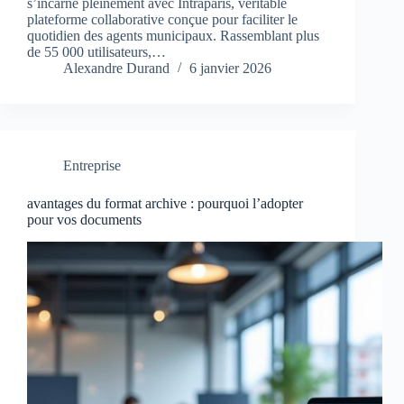
s’incarne pleinement avec Intraparis, véritable
plateforme collaborative conçue pour faciliter le
quotidien des agents municipaux. Rassemblant plus
de 55 000 utilisateurs,…
Alexandre Durand
6 janvier 2026
Entreprise
avantages du format archive : pourquoi l’adopter
pour vos documents