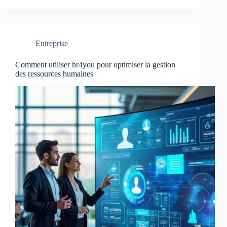
Entreprise
Comment utiliser hr4you pour optimiser la gestion
des ressources humaines