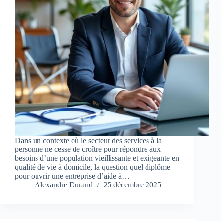
Dans un contexte où le secteur des services à la
personne ne cesse de croître pour répondre aux
besoins d’une population vieillissante et exigeante en
qualité de vie à domicile, la question quel diplôme
pour ouvrir une entreprise d’aide à…
Alexandre Durand
25 décembre 2025