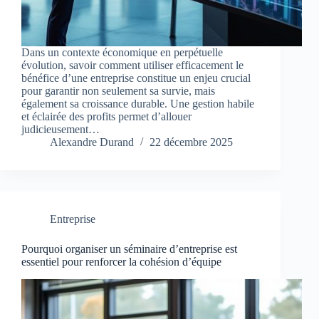
Dans un contexte économique en perpétuelle
évolution, savoir comment utiliser efficacement le
bénéfice d’une entreprise constitue un enjeu crucial
pour garantir non seulement sa survie, mais
également sa croissance durable. Une gestion habile
et éclairée des profits permet d’allouer
judicieusement…
Alexandre Durand
22 décembre 2025
Entreprise
Pourquoi organiser un séminaire d’entreprise est
essentiel pour renforcer la cohésion d’équipe