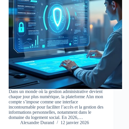
Dans un monde où la gestion administrative devient
chaque jour plus numérique, la plateforme Alın mon
compte s’impose comme une interface
incontournable pour faciliter l’accès et la gestion des
informations personnelles, notamment dans le
domaine du logement social. En 2026,…
Alexandre Durand
12 janvier 2026