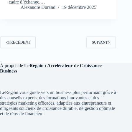
cadre d’échange,…
Alexandre Durand
19 décembre 2025
PRÉCÉDENT
SUIVANT
À propos de
LeRegain : Accélérateur de Croissance
Business
LeRegain vous guide vers un business plus performant grâce à
des conseils experts, des formations innovantes et des
stratégies marketing efficaces, adaptées aux entrepreneurs et
dirigeants soucieux de croissance durable, de gestion optimale
et de réussite financière.