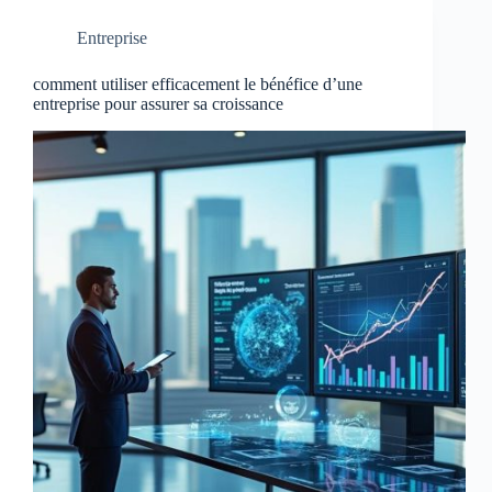
Entreprise
comment utiliser efficacement le bénéfice d’une
entreprise pour assurer sa croissance