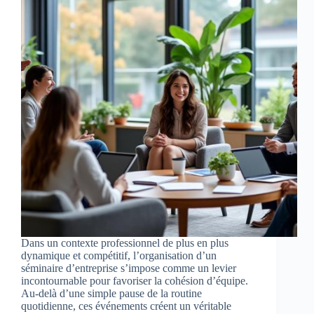
Dans un contexte professionnel de plus en plus
dynamique et compétitif, l’organisation d’un
séminaire d’entreprise s’impose comme un levier
incontournable pour favoriser la cohésion d’équipe.
Au-delà d’une simple pause de la routine
quotidienne, ces événements créent un véritable