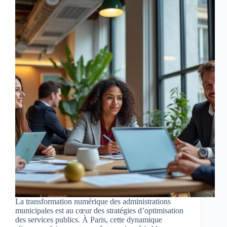
La transformation numérique des administrations
municipales est au cœur des stratégies d’optimisation
des services publics. À Paris, cette dynamique