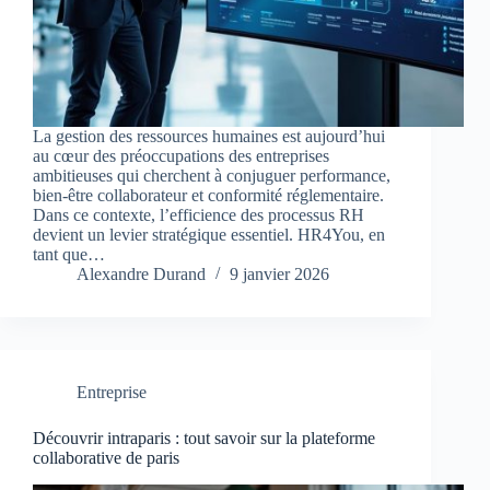
La gestion des ressources humaines est aujourd’hui
au cœur des préoccupations des entreprises
ambitieuses qui cherchent à conjuguer performance,
bien-être collaborateur et conformité réglementaire.
Dans ce contexte, l’efficience des processus RH
devient un levier stratégique essentiel. HR4You, en
tant que…
Alexandre Durand
9 janvier 2026
Entreprise
Découvrir intraparis : tout savoir sur la plateforme
collaborative de paris