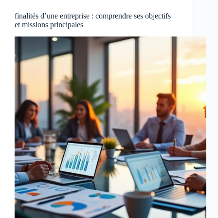
finalités d’une entreprise : comprendre ses objectifs
et missions principales